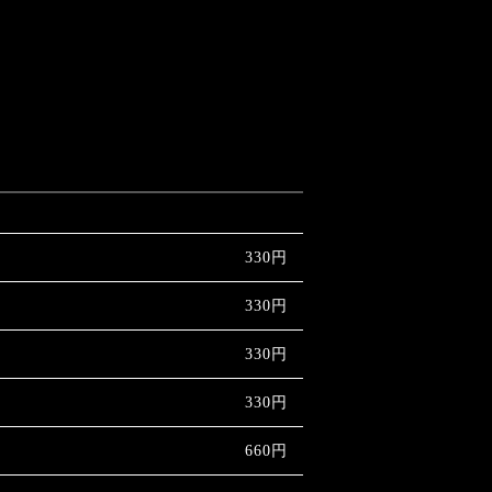
330円
330円
330円
330円
660円