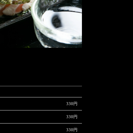
330円
330円
330円