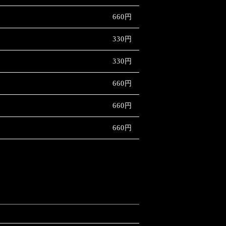
660円
330円
330円
660円
660円
660円