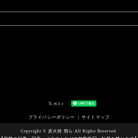
プライバシーポリシー
サイトマップ
Copyright © 炭火焼 朔ら All Rights Reserved.