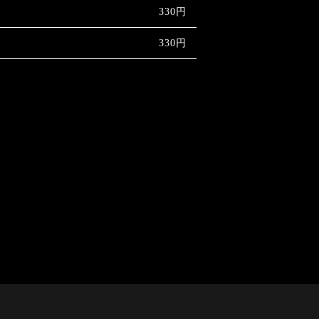
330円
330円