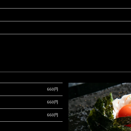
660円
660円
660円