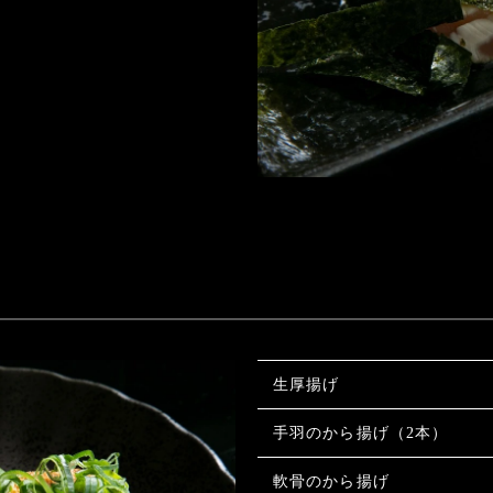
生厚揚げ
手羽のから揚げ（2本）
軟骨のから揚げ