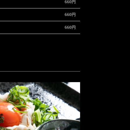
660円
660円
660円