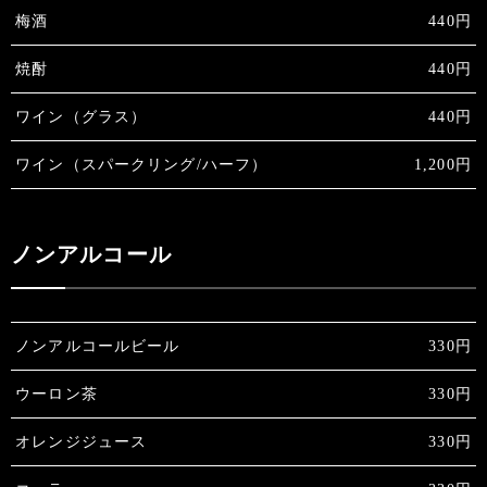
梅酒
440円
焼酎
440円
ワイン（グラス）
440円
ワイン（スパークリング/ハーフ）
1,200円
ノンアルコール
ノンアルコールビール
330円
ウーロン茶
330円
オレンジジュース
330円