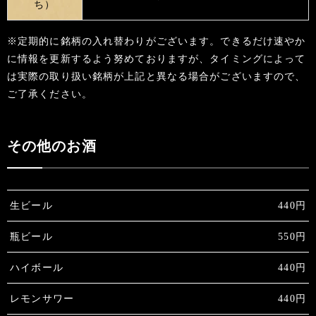
ち）
※定期的に銘柄の入れ替わりがございます。できるだけ速やか
に情報を更新するよう努めておりますが、タイミングによって
は実際の取り扱い銘柄が上記と異なる場合がございますので、
ご了承ください。
その他のお酒
生ビール
440円
瓶ビール
550円
ハイボール
440円
レモンサワー
440円