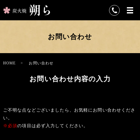
お問い合わせ
HOME
お問い合わせ
お問い合わせ内容の入力
ご不明な点などございましたら、お気軽にお問い合わせくださ
い。
※必須
の項目は必ず入力してください。