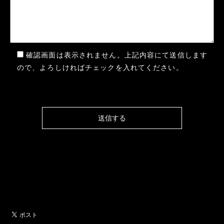
確認画面は表示されません。上記内容にて送信します
ので、よろしければチェックを入れてください。