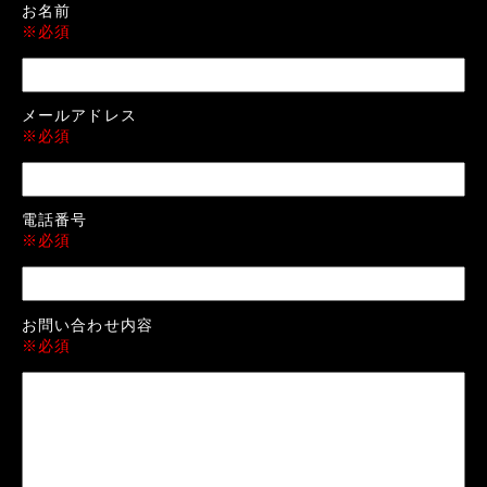
お名前
※必須
メールアドレス
※必須
電話番号
※必須
お問い合わせ内容
※必須